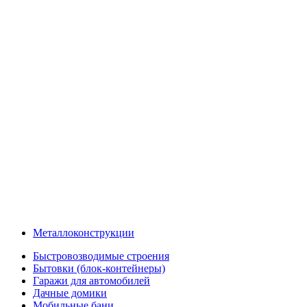
Металлоконструкции
Быстровозводимые строения
Бытовки (блок-контейнеры)
Гаражи для автомобилей
Дачные домики
Мобильные бани