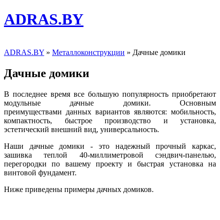
ADRAS.BY
ADRAS.BY
»
Металлоконструкции
» Дачные домики
Дачные домики
В последнее время все большую популярность приобретают
модульные дачные домики. Основным
преимуществами данных вариантов являются: мобильность,
компактность, быстрое производство и установка,
эстетический внешний вид, универсальность.
Наши дачные домики - это надежный прочный каркас,
зашивка теплой 40-миллиметровой сэндвич-панелью,
перегородки по вашему проекту и быстрая установка на
винтовой фундамент.
Ниже приведены примеры дачных домиков.