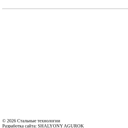
© 2026 Стальные технологии
Разработка сайта: SHALYONY AGUROK