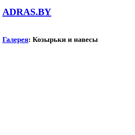
ADRAS.BY
Галерея
: Козырьки и навесы