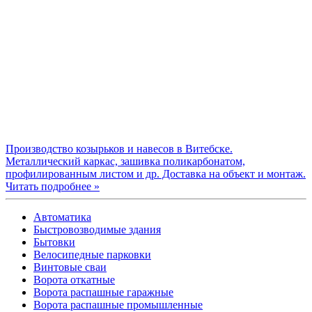
Производство козырьков и навесов в Витебске.
Металлический каркас, зашивка поликарбонатом,
профилированным листом и др. Доставка на объект и монтаж.
Читать подробнее »
Автоматика
Быстровозводимые здания
Бытовки
Велосипедные парковки
Винтовые сваи
Ворота откатные
Ворота распашные гаражные
Ворота распашные промышленные