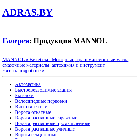
ADRAS.BY
Галерея
: Продукция MANNOL
MANNOL в Витебске. Моторные, трансмиссионные масла,
смазочные материалы, автохимия и инструмент.
Читать подробнее »
Автоматика
Быстровозводимые здания
Бытовки
Велосипедные парковки
Винтовые сваи
Ворота откатные
Ворота распашные гаражные
Ворота распашные промышленные
Ворота распашные уличные
Ворота секционные