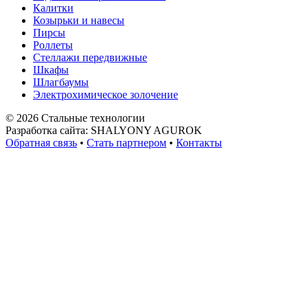
Калитки
Козырьки и навесы
Пирсы
Роллеты
Стеллажи передвижные
Шкафы
Шлагбаумы
Электрохимическое золочение
© 2026 Стальные технологии
Разработка сайта: SHALYONY AGUROK
Обратная связь
•
Стать партнером
•
Контакты